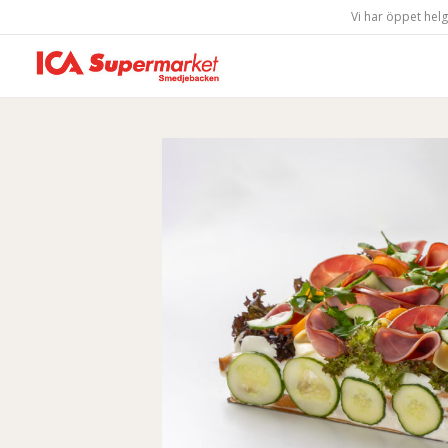
Vi har öppet hel